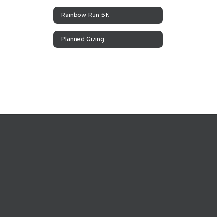
Rainbow Run 5K
Planned Giving