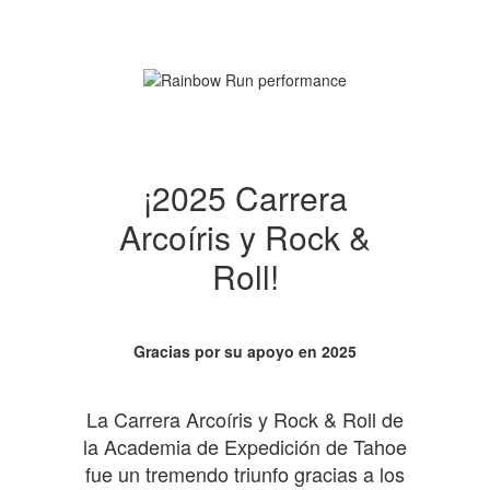
¡2025 Carrera
Arcoíris y Rock &
Roll!
Gracias por su apoyo en 2025
La Carrera Arcoíris y Rock & Roll de
la Academia de Expedición de Tahoe
fue un tremendo triunfo gracias a los