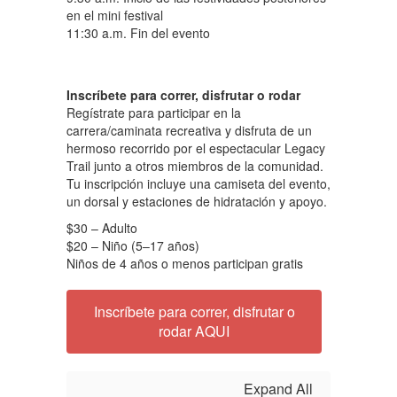
en el mini festival
11:30 a.m. Fin del evento
Inscríbete para correr, disfrutar o rodar
Regístrate para participar en la
carrera/caminata recreativa y disfruta de un
hermoso recorrido por el espectacular Legacy
Trail junto a otros miembros de la comunidad.
Tu inscripción incluye una camiseta del evento,
un dorsal y estaciones de hidratación y apoyo.
$30 – Adulto
$20 – Niño (5–17 años)
Niños de 4 años o menos participan gratis
Inscríbete para correr, disfrutar o
rodar AQUI
Expand All