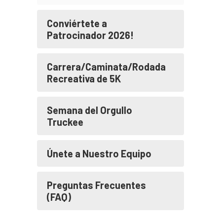
Conviértete a
Patrocinador 2026!
Carrera/Caminata/Rodada
Recreativa de 5K
Semana del Orgullo
Truckee
Únete a Nuestro Equipo
Preguntas Frecuentes
(FAQ)