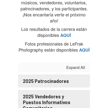
músicos, vendedores, voluntarios,
patrocinadores, y los participantes.
¡Nos encantaría verte el próximo
año!
Los resultados de la carrera están
disponibles
AQUÍ
Fotos profesionales de LeFrak
Photography están disponibles
AQUÍ
Expand All
2025 Patrocinadores
2025 Vendedores y
Puestos Informativos